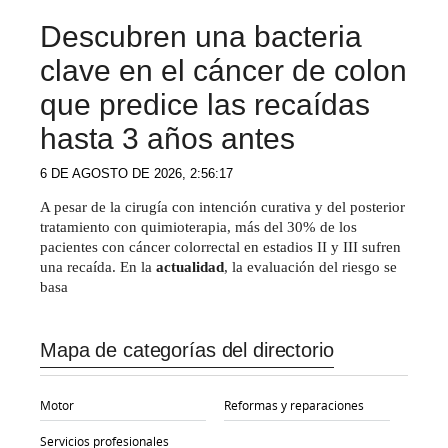
Descubren una bacteria
clave en el cáncer de colon
que predice las recaídas
hasta 3 años antes
6 DE AGOSTO DE 2026, 2:56:17
A pesar de la cirugía con intención curativa y del posterior
tratamiento con quimioterapia, más del 30% de los
pacientes con cáncer colorrectal en estadios II y III sufren
una recaída. En la
actualidad
, la evaluación del riesgo se
basa
Mapa de categorías del directorio
Motor
Reformas y reparaciones
Servicios profesionales