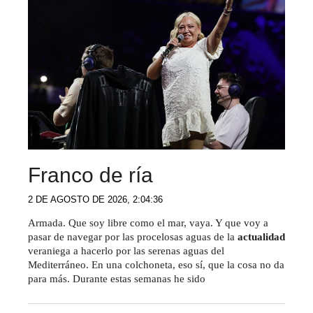
Franco de ría
2 DE AGOSTO DE 2026, 2:04:36
Armada. Que soy libre como el mar, vaya. Y que voy a
pasar de navegar por las procelosas aguas de la
actualidad
veraniega a hacerlo por las serenas aguas del
Mediterráneo. En una colchoneta, eso sí, que la cosa no da
para más. Durante estas semanas he sido