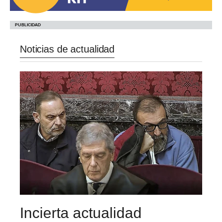
Noticias de actualidad
Incierta actualidad