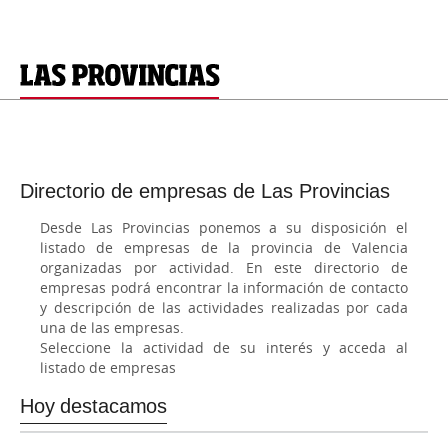
Directorio de empresas de Las Provincias
Desde Las Provincias ponemos a su disposición el
listado de empresas de la provincia de Valencia
organizadas por actividad. En este directorio de
empresas podrá encontrar la información de contacto
y descripción de las actividades realizadas por cada
una de las empresas.
Seleccione la actividad de su interés y acceda al
listado de empresas
Hoy destacamos