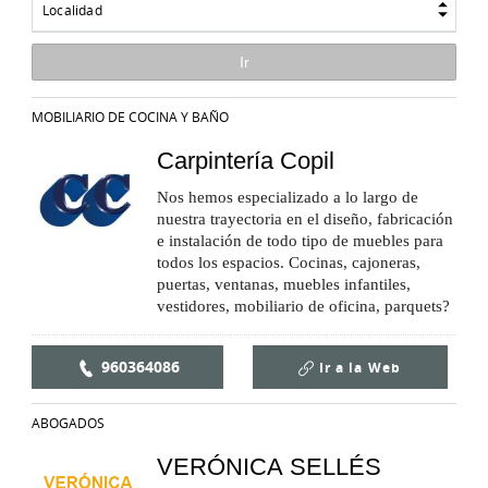
Localidad
MOBILIARIO DE COCINA Y BAÑO
Carpintería Copil
Nos hemos especializado a lo largo de
nuestra trayectoria en el diseño, fabricación
e instalación de todo tipo de muebles para
todos los espacios. Cocinas, cajoneras,
puertas, ventanas, muebles infantiles,
vestidores, mobiliario de oficina, parquets?
960364086
Ir a la
Web
ABOGADOS
VERÓNICA SELLÉS