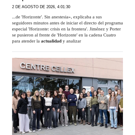
2 DE AGOSTO DE 2026, 4:01:30
...de 'Horizonte'. Sin anestesia», explicaba a sus
seguidores minutos antes de iniciar el directo del programa
especial 'Horizonte: crisis en la frontera'. Jiménez y Porter
se pusieron al frente de 'Horizonte' en la cadena Cuatro
para atender la
actualidad
y analizar