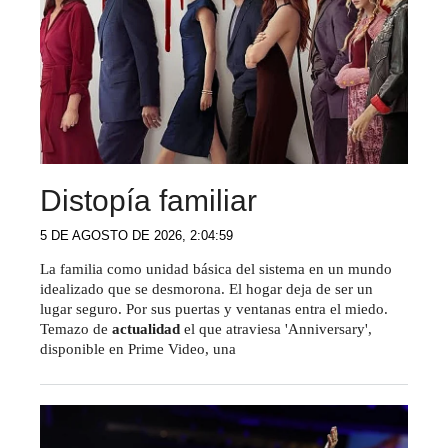
Distopía familiar
5 DE AGOSTO DE 2026, 2:04:59
La familia como unidad básica del sistema en un mundo
idealizado que se desmorona. El hogar deja de ser un
lugar seguro. Por sus puertas y ventanas entra el miedo.
Temazo de
actualidad
el que atraviesa 'Anniversary',
disponible en Prime Video, una