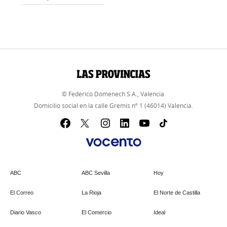
© Federico Domenech S.A., Valencia.
Domicilio social en la calle Gremis nº 1 (46014) Valencia.
ABC
ABC Sevilla
Hoy
El Correo
La Rioja
El Norte de Castilla
Diario Vasco
El Comercio
Ideal