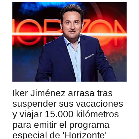
Iker Jiménez arrasa tras
suspender sus vacaciones
y viajar 15.000 kilómetros
para emitir el programa
especial de 'Horizonte'