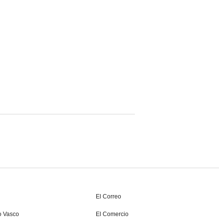
El Correo
o Vasco
El Comercio