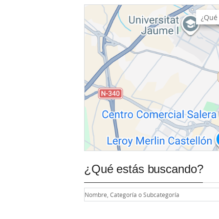
¿Qué estás buscando?