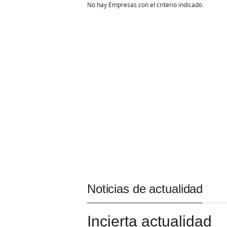
No hay Empresas con el criterio indicado.
Noticias de actualidad
Incierta actualidad