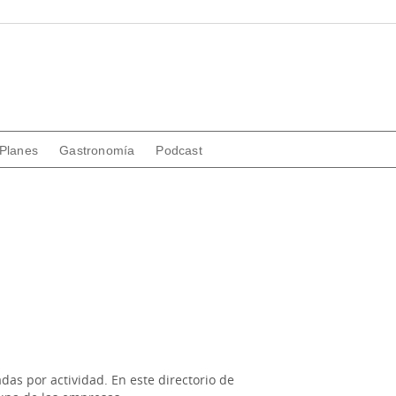
Planes
Gastronomía
Podcast
das por actividad. En este directorio de