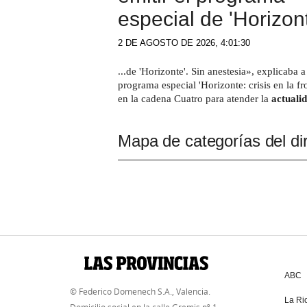
especial de 'Horizon
2 DE AGOSTO DE 2026, 4:01:30
...de 'Horizonte'. Sin anestesia», explicaba a
programa especial 'Horizonte: crisis en la fr
en la cadena Cuatro para atender la
actuali
Mapa de categorías del dir
ABC
© Federico Domenech S.A., Valencia.
La Ri